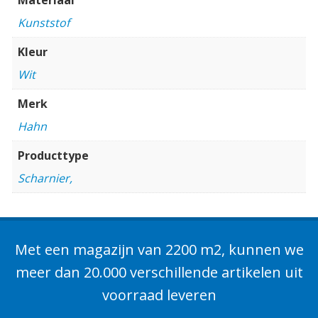
Kunststof
Kleur
Wit
Merk
Hahn
Producttype
Scharnier,
Met een magazijn van 2200 m2, kunnen we
meer dan 20.000 verschillende artikelen uit
voorraad leveren