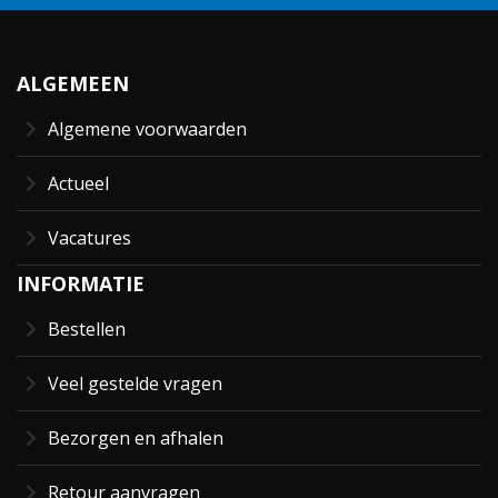
ALGEMEEN
Algemene voorwaarden
Actueel
Vacatures
INFORMATIE
Bestellen
Veel gestelde vragen
Bezorgen en afhalen
Retour aanvragen