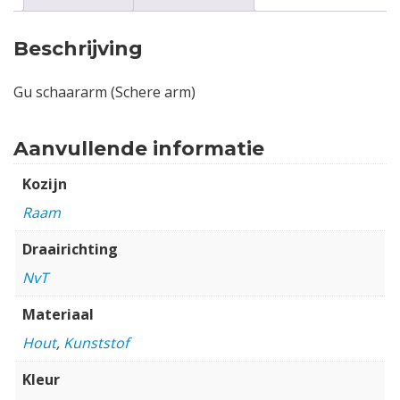
Beschrijving
Gu schaararm (Schere arm)
Aanvullende informatie
Kozijn
Raam
Draairichting
NvT
Materiaal
Hout
,
Kunststof
Kleur