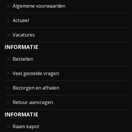
Algemene voorwaarden
Actueel
Vacatures
INFORMATIE
Bestellen
Veel gestelde vragen
Bezorgen en afhalen
Retour aanvragen
INFORMATIE
Raam kapot