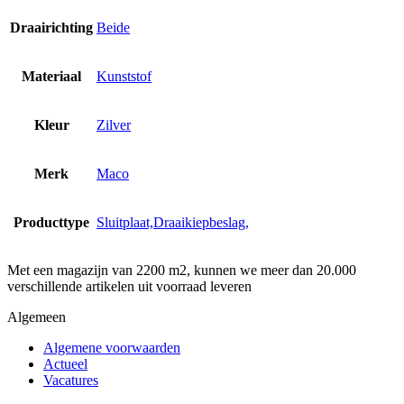
Draairichting
Beide
Materiaal
Kunststof
Kleur
Zilver
Merk
Maco
Producttype
Sluitplaat,Draaikiepbeslag,
Met een magazijn van 2200 m2, kunnen we meer dan 20.000
verschillende artikelen uit voorraad leveren
Algemeen
Algemene voorwaarden
Actueel
Vacatures