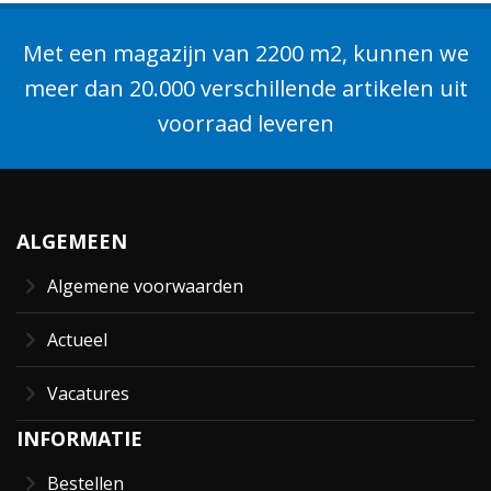
Met een magazijn van 2200 m2, kunnen we
meer dan 20.000 verschillende artikelen uit
voorraad leveren
ALGEMEEN
Algemene voorwaarden
Actueel
Vacatures
INFORMATIE
Bestellen