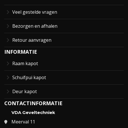
Veel gestelde vragen
Bezorgen en afhalen
Retour aanvragen
INFORMATIE
Raam kapot
Schuifpui kapot
Deur kapot
CONTACTINFORMATIE
VDA Geveltechniek
Meerval 11