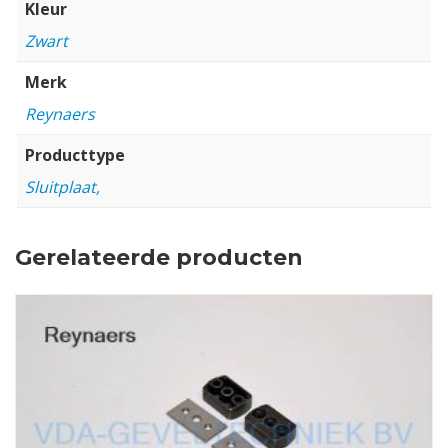
Kleur
Zwart
Merk
Reynaers
Producttype
Sluitplaat,
Gerelateerde producten