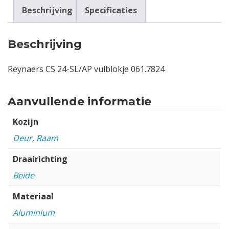
Beschrijving
Specificaties
Beschrijving
Reynaers CS 24-SL/AP vulblokje 061.7824
Aanvullende informatie
Kozijn
Deur
,
Raam
Draairichting
Beide
Materiaal
Aluminium