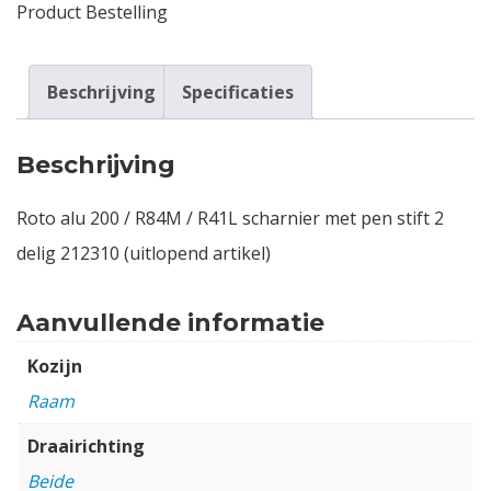
Product Bestelling
Beschrijving
Specificaties
Beschrijving
Roto alu 200 / R84M / R41L scharnier met pen stift 2
delig 212310 (uitlopend artikel)
Aanvullende informatie
Kozijn
Raam
Draairichting
Beide