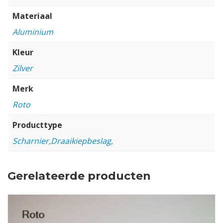
Materiaal
Aluminium
Kleur
Zilver
Merk
Roto
Producttype
Scharnier,Draaikiepbeslag,
Gerelateerde producten