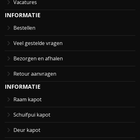
Vacatures
INFORMATIE
Bestellen
Veel gestelde vragen
Bezorgen en afhalen
Retour aanvragen
INFORMATIE
Raam kapot
Schuifpui kapot
Deur kapot