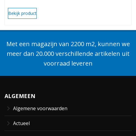
Bekijk product
Met een magazijn van 2200 m2, kunnen we
meer dan 20.000 verschillende artikelen uit
voorraad leveren
ALGEMEEN
Algemene voorwaarden
Actueel