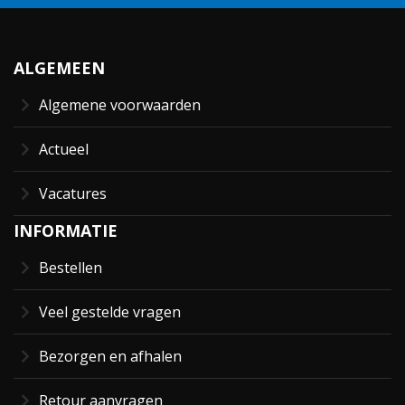
ALGEMEEN
Algemene voorwaarden
Actueel
Vacatures
INFORMATIE
Bestellen
Veel gestelde vragen
Bezorgen en afhalen
Retour aanvragen