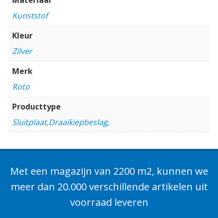
Kunststof
Kleur
Zilver
Merk
Roto
Producttype
Sluitplaat,Draaikiepbeslag,
Met een magazijn van 2200 m2, kunnen we
meer dan 20.000 verschillende artikelen uit
voorraad leveren