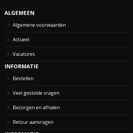
ALGEMEEN
Algemene voorwaarden
Actueel
Vacatures
INFORMATIE
Bestellen
Veel gestelde vragen
Bezorgen en afhalen
Retour aanvragen