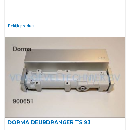
Bekijk product
DORMA DEURDRANGER TS 93