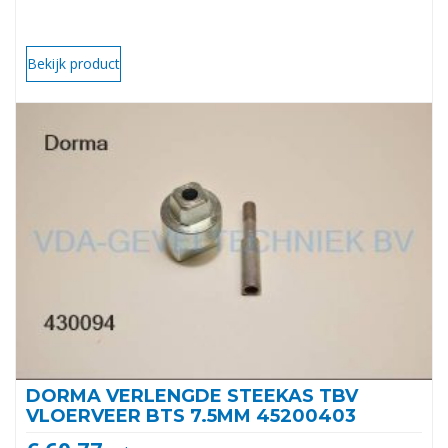
Bekijk product
DORMA VERLENGDE STEEKAS TBV
VLOERVEER BTS 7.5MM 45200403