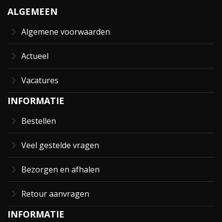
ALGEMEEN
Algemene voorwaarden
Actueel
Vacatures
INFORMATIE
Bestellen
Veel gestelde vragen
Bezorgen en afhalen
Retour aanvragen
INFORMATIE