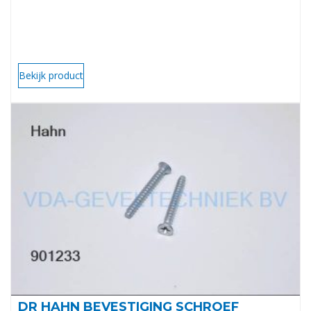
Bekijk product
DR HAHN BEVESTIGING SCHROEF