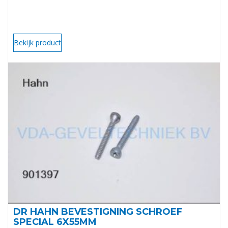
Bekijk product
DR HAHN BEVESTIGNING SCHROEF
SPECIAL 6X55MM