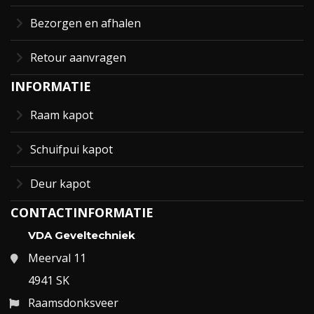
Bezorgen en afhalen
Retour aanvragen
INFORMATIE
Raam kapot
Schuifpui kapot
Deur kapot
CONTACTINFORMATIE
VDA Geveltechniek
Meerval 11
4941 SK
Raamsdonksveer