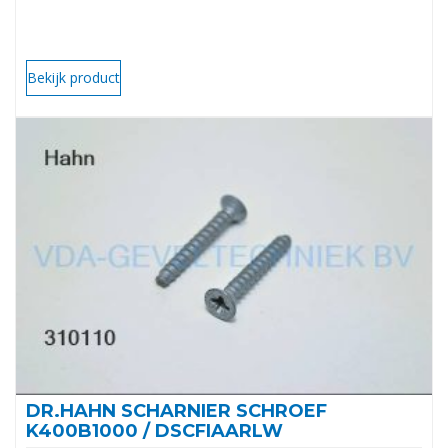
Bekijk product
DR.HAHN SCHARNIER SCHROEF
K400B1000 / DSCFIAARLW