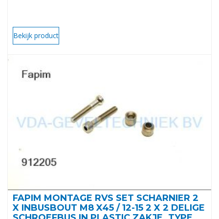
Bekijk product
FAPIM MONTAGE RVS SET SCHARNIER 2
X INBUSBOUT M8 X45 / 12-15 2 X 2 DELIGE
SCHROEFBUS IN PLASTIC ZAKJE. TYPE