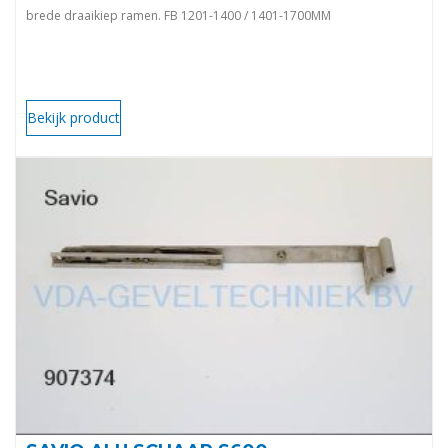
brede draaikiep ramen. FB 1201-1400 / 1401-1700MM
Bekijk product