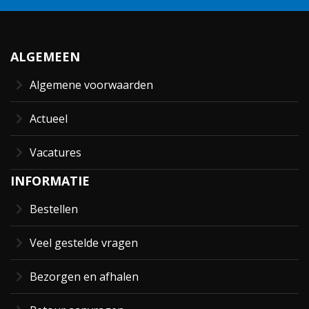
ALGEMEEN
Algemene voorwaarden
Actueel
Vacatures
INFORMATIE
Bestellen
Veel gestelde vragen
Bezorgen en afhalen