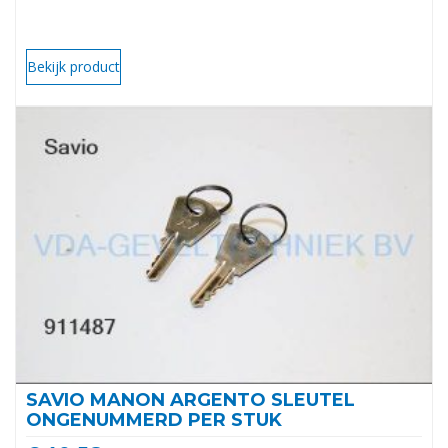
Bekijk product
SAVIO MANON ARGENTO SLEUTEL
ONGENUMMERD PER STUK