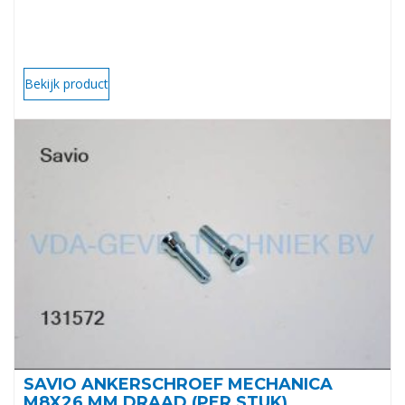
Bekijk product
SAVIO ANKERSCHROEF MECHANICA
M8X26 MM DRAAD (PER STUK)