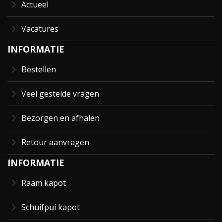
Actueel
Vacatures
INFORMATIE
Bestellen
Veel gestelde vragen
Bezorgen en afhalen
Retour aanvragen
INFORMATIE
Raam kapot
Schuifpui kapot