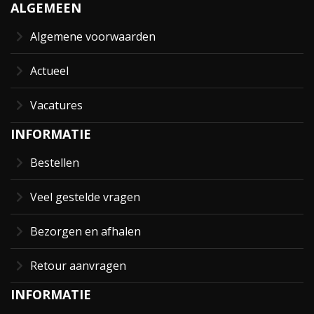
ALGEMEEN
Algemene voorwaarden
Actueel
Vacatures
INFORMATIE
Bestellen
Veel gestelde vragen
Bezorgen en afhalen
Retour aanvragen
INFORMATIE