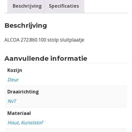
Beschrijving
Specificaties
Beschrijving
ALCOA 272.860.100 stolp sluitplaatje
Aanvullende informatie
Kozijn
Deur
Draairichting
NvT
Materiaal
Hout
,
Kunststof