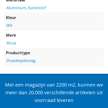
Aluminium
,
Kunststof
Kleur
Wit
Merk
Alcoa
Producttype
Draaikiepbeslag,
Met een magazijn van 2200 m2, kunnen we
meer dan 20.000 verschillende artikelen uit
voorraad leveren