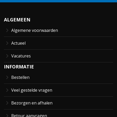
ALGEMEEN
Algemene voorwaarden
Actueel
Vacatures
INFORMATIE
Bestellen
Veel gestelde vragen
Bezorgen en afhalen
Retour aanvragen