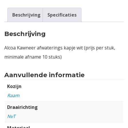
Beschrijving
Specificaties
Beschrijving
Alcoa Kawneer afwaterings kapje wit (prijs per stuk,
minimale afname 10 stuks)
Aanvullende informatie
Kozijn
Raam
Draairichting
NvT
Materiaal