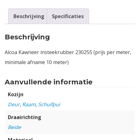
Beschrijving
Specificaties
Beschrijving
Alcoa Kawneer insteekrubber 230255 (prijs per meter,
minimale afname 10 meter)
Aanvullende informatie
Kozijn
Deur
,
Raam
,
Schuifpui
Draairichting
Beide
Materiaal