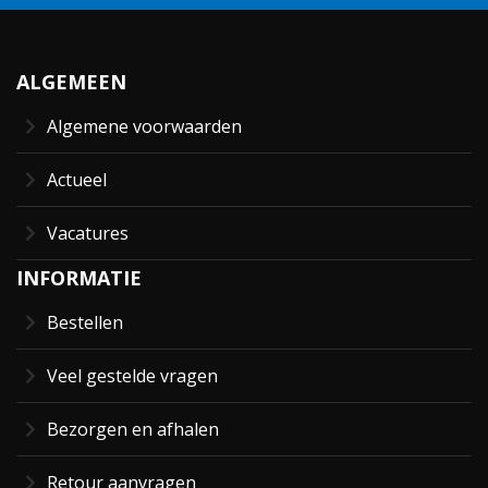
ALGEMEEN
Algemene voorwaarden
Actueel
Vacatures
INFORMATIE
Bestellen
Veel gestelde vragen
Bezorgen en afhalen
Retour aanvragen