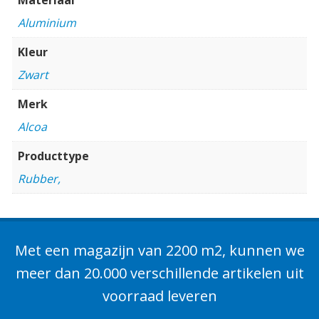
Aluminium
Kleur
Zwart
Merk
Alcoa
Producttype
Rubber,
Met een magazijn van 2200 m2, kunnen we
meer dan 20.000 verschillende artikelen uit
voorraad leveren