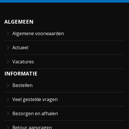
ALGEMEEN
Algemene voorwaarden
Actueel
Vacatures
INFORMATIE
Bestellen
Veel gestelde vragen
Bezorgen en afhalen
Retour aanvragen