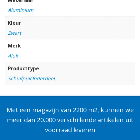
Aluminium
Kleur
Zwart
Merk
Aluk
Producttype
SchuifpuiOnderdeel,
Met een magazijn van 2200 m2, kunnen we
meer dan 20.000 verschillende artikelen uit
voorraad leveren