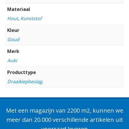
Materiaal
Hout
,
Kunststof
Kleur
Goud
Merk
Aubi
Producttype
Draaikiepbeslag,
Met een magazijn van 2200 m2, kunnen we
meer dan 20.000 verschillende artikelen uit
voorraad leveren