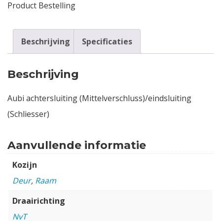
Product Bestelling
Beschrijving
Specificaties
Beschrijving
Aubi achtersluiting (Mittelverschluss)/eindsluiting
(Schliesser)
Aanvullende informatie
Kozijn
Deur
,
Raam
Draairichting
NvT