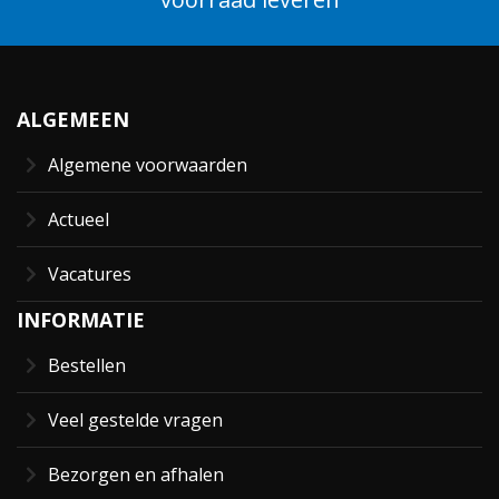
ALGEMEEN
Algemene voorwaarden
Actueel
Vacatures
INFORMATIE
Bestellen
Veel gestelde vragen
Bezorgen en afhalen