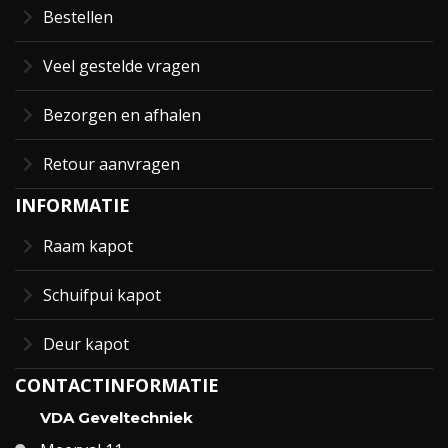
Bestellen
Veel gestelde vragen
Bezorgen en afhalen
Retour aanvragen
INFORMATIE
Raam kapot
Schuifpui kapot
Deur kapot
CONTACTINFORMATIE
VDA Geveltechniek