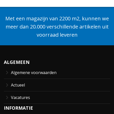
Met een magazijn van 2200 m2, kunnen we
meer dan 20.000 verschillende artikelen uit
voorraad leveren
ALGEMEEN
Algemene voorwaarden
Actueel
Vacatures
INFORMATIE