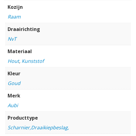
Kozijn
Raam
Draairichting
NvT
Materiaal
Hout
,
Kunststof
Kleur
Goud
Merk
Aubi
Producttype
Scharnier,Draaikiepbeslag,