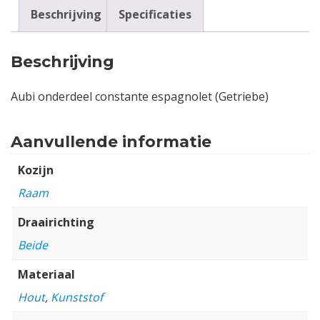
Beschrijving
Specificaties
Beschrijving
Aubi onderdeel constante espagnolet (Getriebe)
Aanvullende informatie
Kozijn
Raam
Draairichting
Beide
Materiaal
Hout
,
Kunststof