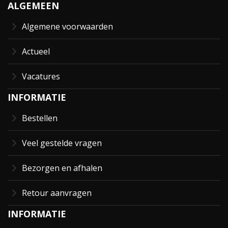
ALGEMEEN
Algemene voorwaarden
Actueel
Vacatures
INFORMATIE
Bestellen
Veel gestelde vragen
Bezorgen en afhalen
Retour aanvragen
INFORMATIE