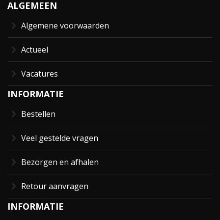
ALGEMEEN
Algemene voorwaarden
Actueel
Vacatures
INFORMATIE
Bestellen
Veel gestelde vragen
Bezorgen en afhalen
Retour aanvragen
INFORMATIE