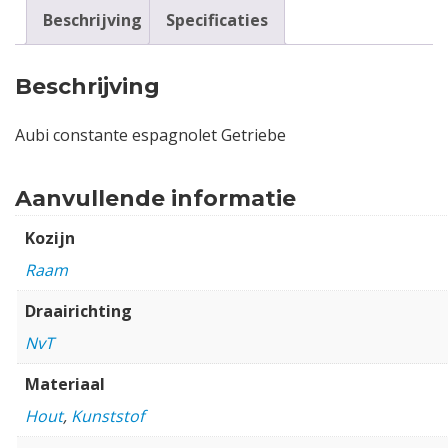
Beschrijving
Specificaties
Beschrijving
Aubi constante espagnolet Getriebe
Aanvullende informatie
Kozijn
Raam
Draairichting
NvT
Materiaal
Hout
,
Kunststof