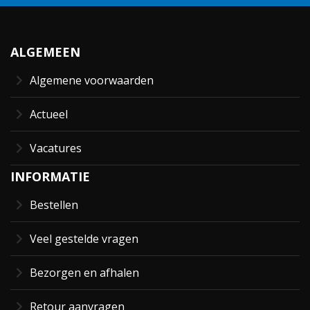
ALGEMEEN
Algemene voorwaarden
Actueel
Vacatures
INFORMATIE
Bestellen
Veel gestelde vragen
Bezorgen en afhalen
Retour aanvragen