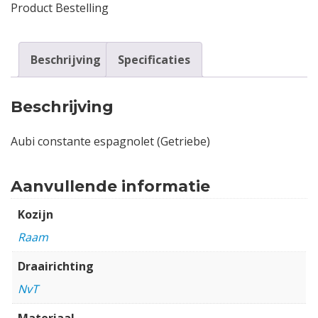
Product Bestelling
Beschrijving
Specificaties
Beschrijving
Aubi constante espagnolet (Getriebe)
Aanvullende informatie
Kozijn
Raam
Draairichting
NvT
Materiaal