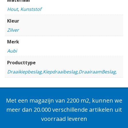
Hout
,
Kunststof
Kleur
Zilver
Merk
Aubi
Producttype
Draaikiepbeslag,Kiepdraaibeslag,DraairaamBeslag,
Met een magazijn van 2200 m2, kunnen we
meer dan 20.000 verschillende artikelen uit
voorraad leveren