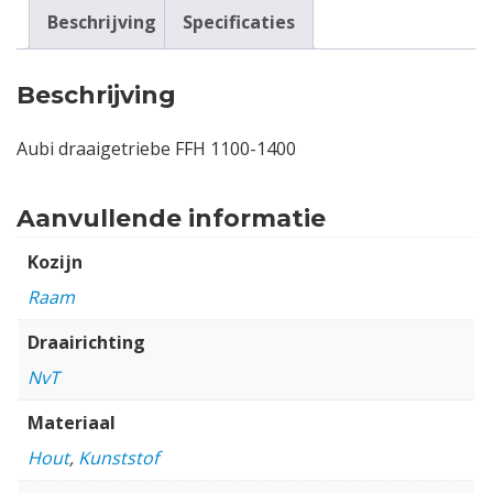
Beschrijving
Specificaties
Beschrijving
Aubi draaigetriebe FFH 1100-1400
Aanvullende informatie
Kozijn
Raam
Draairichting
NvT
Materiaal
Hout
,
Kunststof