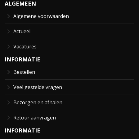
ALGEMEEN
Algemene voorwaarden
Actueel
Vacatures
INFORMATIE
Bestellen
Veel gestelde vragen
Bezorgen en afhalen
Retour aanvragen
INFORMATIE