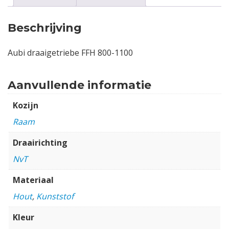
Beschrijving
Aubi draaigetriebe FFH 800-1100
Aanvullende informatie
Kozijn
Raam
Draairichting
NvT
Materiaal
Hout
,
Kunststof
Kleur