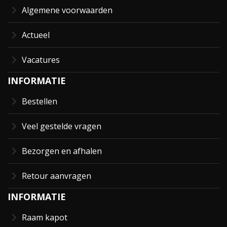
Algemene voorwaarden
Actueel
Vacatures
INFORMATIE
Bestellen
Veel gestelde vragen
Bezorgen en afhalen
Retour aanvragen
INFORMATIE
Raam kapot