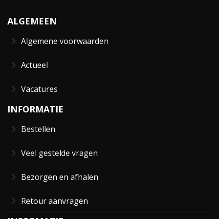
ALGEMEEN
Algemene voorwaarden
Actueel
Vacatures
INFORMATIE
Bestellen
Veel gestelde vragen
Bezorgen en afhalen
Retour aanvragen