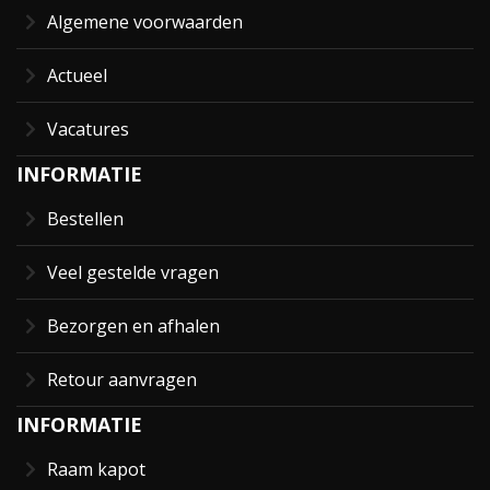
Algemene voorwaarden
Actueel
Vacatures
INFORMATIE
Bestellen
Veel gestelde vragen
Bezorgen en afhalen
Retour aanvragen
INFORMATIE
Raam kapot