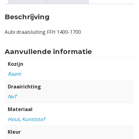
Beschrijving
Aubi draaisluiting FFH 1400-1700
Aanvullende informatie
Kozijn
Raam
Draairichting
NvT
Materiaal
Hout
,
Kunststof
Kleur