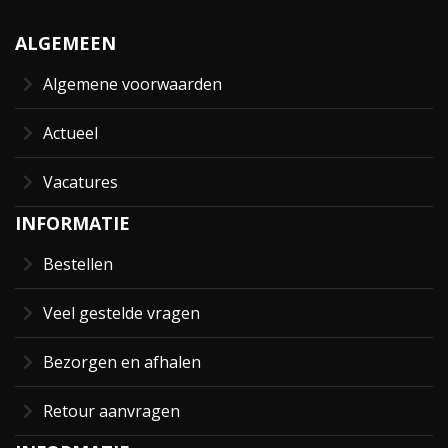
ALGEMEEN
Algemene voorwaarden
Actueel
Vacatures
INFORMATIE
Bestellen
Veel gestelde vragen
Bezorgen en afhalen
Retour aanvragen