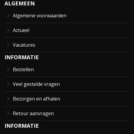
ALGEMEEN
Algemene voorwaarden
Actueel
Vacatures
INFORMATIE
Bestellen
Veel gestelde vragen
Bezorgen en afhalen
Retour aanvragen
INFORMATIE