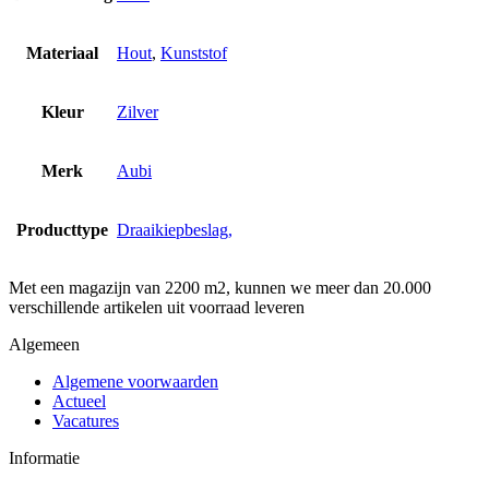
Materiaal
Hout
,
Kunststof
Kleur
Zilver
Merk
Aubi
Producttype
Draaikiepbeslag,
Met een magazijn van 2200 m2, kunnen we meer dan 20.000
verschillende artikelen uit voorraad leveren
Algemeen
Algemene voorwaarden
Actueel
Vacatures
Informatie