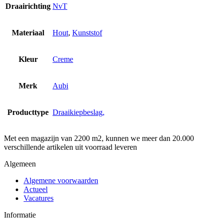
Draairichting
NvT
Materiaal
Hout
,
Kunststof
Kleur
Creme
Merk
Aubi
Producttype
Draaikiepbeslag,
Met een magazijn van 2200 m2, kunnen we meer dan 20.000
verschillende artikelen uit voorraad leveren
Algemeen
Algemene voorwaarden
Actueel
Vacatures
Informatie