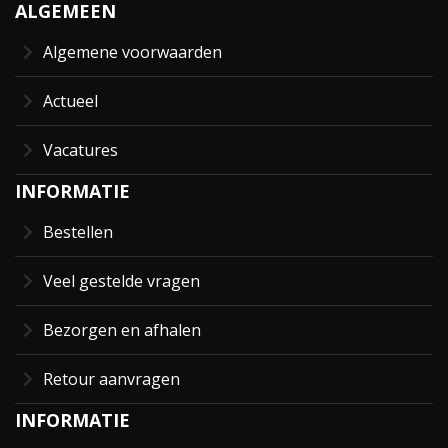
ALGEMEEN
Algemene voorwaarden
Actueel
Vacatures
INFORMATIE
Bestellen
Veel gestelde vragen
Bezorgen en afhalen
Retour aanvragen
INFORMATIE