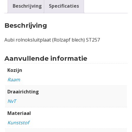
Beschrijving
Specificaties
Beschrijving
Aubi rolnoksluitplaat (Rolzapf blech) ST257
Aanvullende informatie
Kozijn
Raam
Draairichting
NvT
Materiaal
Kunststof