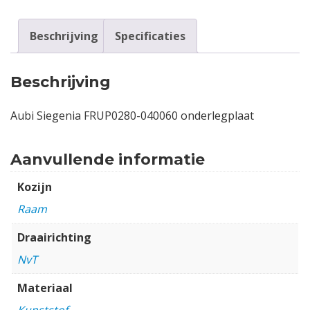
Beschrijving
Specificaties
Beschrijving
Aubi Siegenia FRUP0280-040060 onderlegplaat
Aanvullende informatie
Kozijn
Raam
Draairichting
NvT
Materiaal
Kunststof