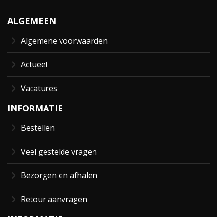
ALGEMEEN
Algemene voorwaarden
Actueel
Vacatures
INFORMATIE
Bestellen
Veel gestelde vragen
Bezorgen en afhalen
Retour aanvragen