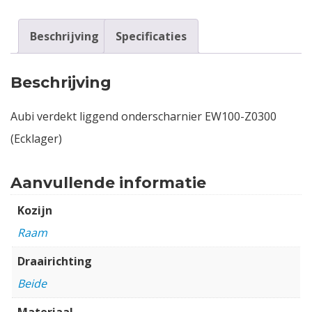
Beschrijving
Specificaties
Beschrijving
Aubi verdekt liggend onderscharnier EW100-Z0300
(Ecklager)
Aanvullende informatie
Kozijn
Raam
Draairichting
Beide
Materiaal