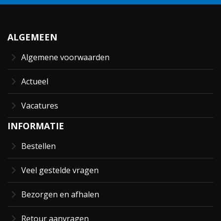
ALGEMEEN
Algemene voorwaarden
Actueel
Vacatures
INFORMATIE
Bestellen
Veel gestelde vragen
Bezorgen en afhalen
Retour aanvragen