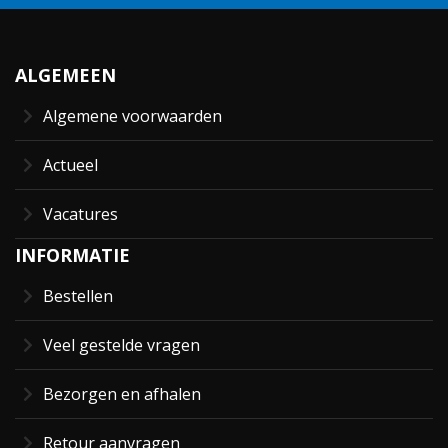
ALGEMEEN
Algemene voorwaarden
Actueel
Vacatures
INFORMATIE
Bestellen
Veel gestelde vragen
Bezorgen en afhalen
Retour aanvragen