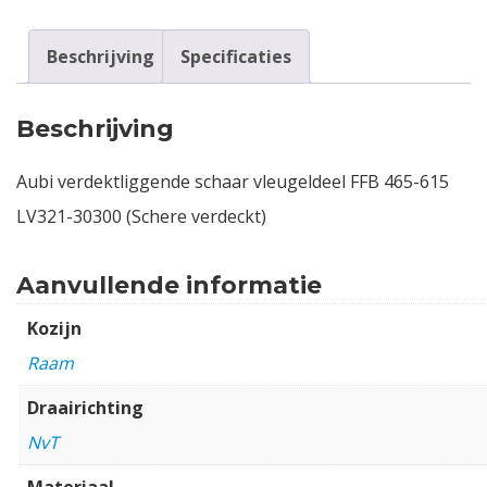
Beschrijving
Specificaties
Beschrijving
Aubi verdektliggende schaar vleugeldeel FFB 465-615
LV321-30300 (Schere verdeckt)
Aanvullende informatie
Kozijn
Raam
Draairichting
NvT
Materiaal