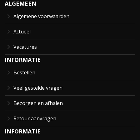
ALGEMEEN
Algemene voorwaarden
Actueel
Vacatures
INFORMATIE
Bestellen
Veel gestelde vragen
Bezorgen en afhalen
Retour aanvragen
INFORMATIE