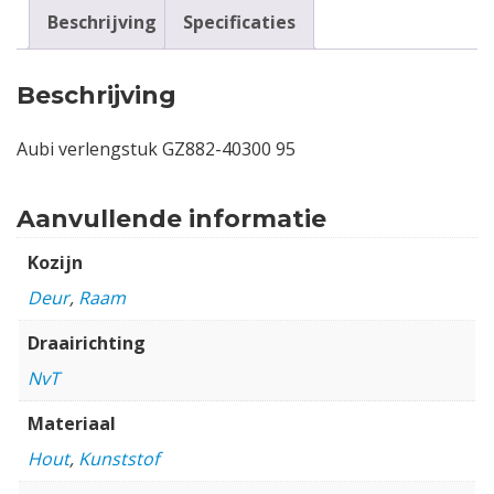
Beschrijving
Specificaties
Beschrijving
Aubi verlengstuk GZ882-40300 95
Aanvullende informatie
Kozijn
Deur
,
Raam
Draairichting
NvT
Materiaal
Hout
,
Kunststof