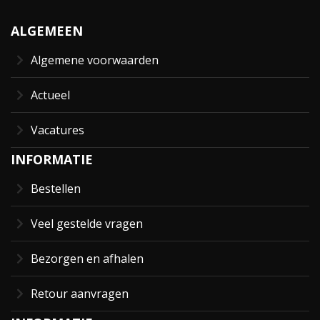
ALGEMEEN
Algemene voorwaarden
Actueel
Vacatures
INFORMATIE
Bestellen
Veel gestelde vragen
Bezorgen en afhalen
Retour aanvragen