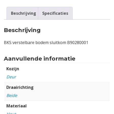
Beschrijving
Specificaties
Beschrijving
BKS verstelbare bodem sluitkom B90280001
Aanvullende informatie
Kozijn
Deur
Draairichting
Beide
Materiaal
Hout