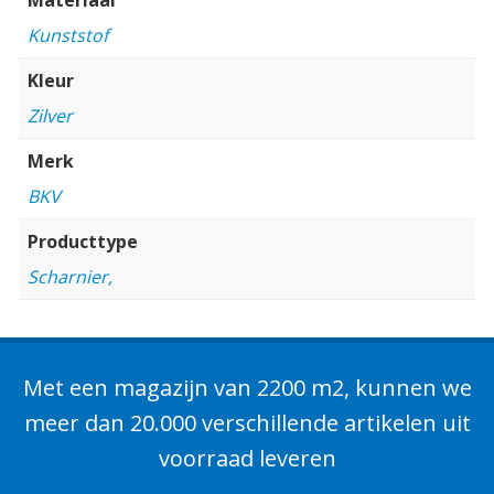
Kunststof
Kleur
Zilver
Merk
BKV
Producttype
Scharnier,
Met een magazijn van 2200 m2, kunnen we
meer dan 20.000 verschillende artikelen uit
voorraad leveren