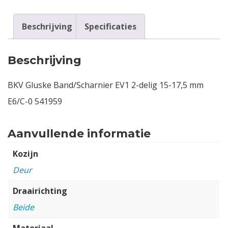
Beschrijving
Specificaties
Beschrijving
BKV Gluske Band/Scharnier EV1 2-delig 15-17,5 mm
E6/C-0 541959
Aanvullende informatie
Kozijn
Deur
Draairichting
Beide
Materiaal