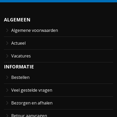
ALGEMEEN
Algemene voorwaarden
Actueel
Vacatures
INFORMATIE
Bestellen
Veel gestelde vragen
Bezorgen en afhalen
Retour aanvragen