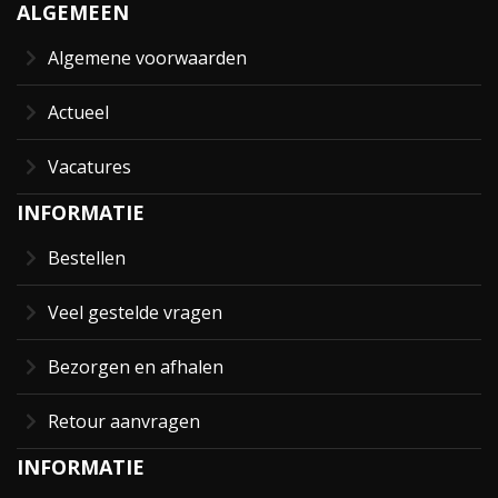
ALGEMEEN
Algemene voorwaarden
Actueel
Vacatures
INFORMATIE
Bestellen
Veel gestelde vragen
Bezorgen en afhalen
Retour aanvragen
INFORMATIE