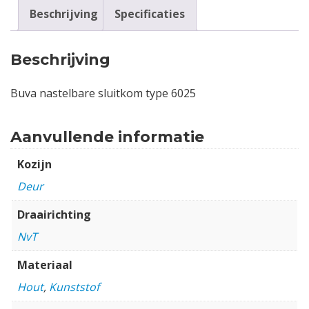
Beschrijving
Specificaties
Beschrijving
Buva nastelbare sluitkom type 6025
Aanvullende informatie
Kozijn
Deur
Draairichting
NvT
Materiaal
Hout
,
Kunststof