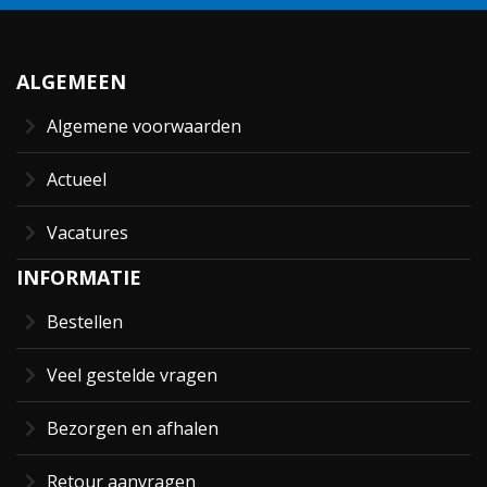
ALGEMEEN
Algemene voorwaarden
Actueel
Vacatures
INFORMATIE
Bestellen
Veel gestelde vragen
Bezorgen en afhalen
Retour aanvragen