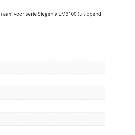
 raam voor serie Siegenia LM3100 (uitlopend