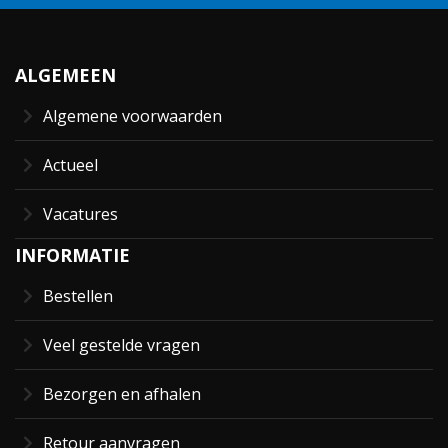
ALGEMEEN
Algemene voorwaarden
Actueel
Vacatures
INFORMATIE
Bestellen
Veel gestelde vragen
Bezorgen en afhalen
Retour aanvragen