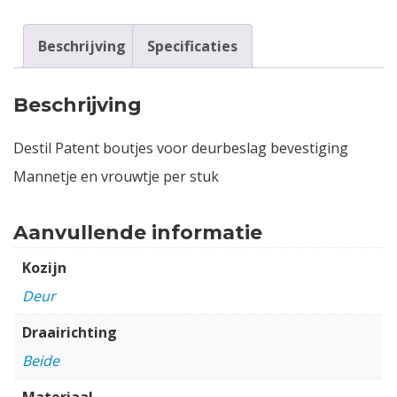
Beschrijving
Specificaties
Beschrijving
Destil Patent boutjes voor deurbeslag bevestiging
Mannetje en vrouwtje per stuk
Aanvullende informatie
Kozijn
Deur
Draairichting
Beide
Materiaal