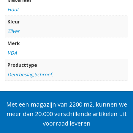
Hout
Kleur
Zilver
Merk
VDA
Producttype
Deurbeslag,Schroef,
Met een magazijn van 2200 m2, kunnen we
meer dan 20.000 verschillende artikelen uit
voorraad leveren