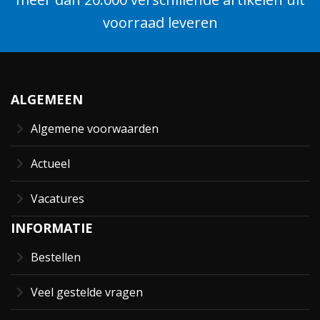
voorraad leveren
ALGEMEEN
Algemene voorwaarden
Actueel
Vacatures
INFORMATIE
Bestellen
Veel gestelde vragen