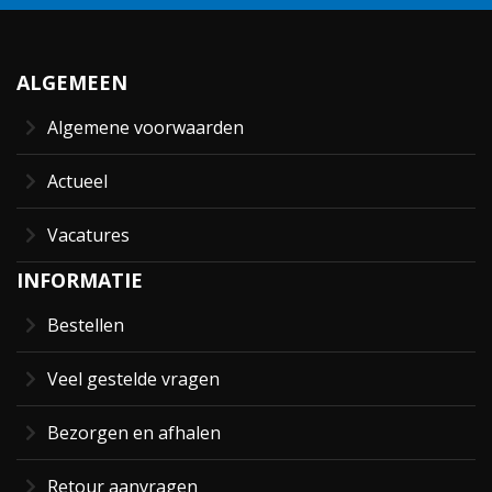
ALGEMEEN
Algemene voorwaarden
Actueel
Vacatures
INFORMATIE
Bestellen
Veel gestelde vragen
Bezorgen en afhalen
Retour aanvragen