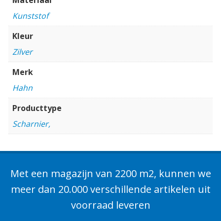
Kunststof
Kleur
Zilver
Merk
Hahn
Producttype
Scharnier,
Met een magazijn van 2200 m2, kunnen we
meer dan 20.000 verschillende artikelen uit
voorraad leveren