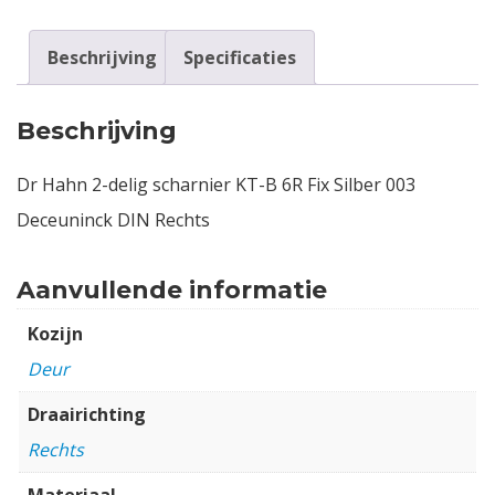
Beschrijving
Specificaties
Beschrijving
Dr Hahn 2-delig scharnier KT-B 6R Fix Silber 003
Deceuninck DIN Rechts
Aanvullende informatie
Kozijn
Deur
Draairichting
Rechts
Materiaal