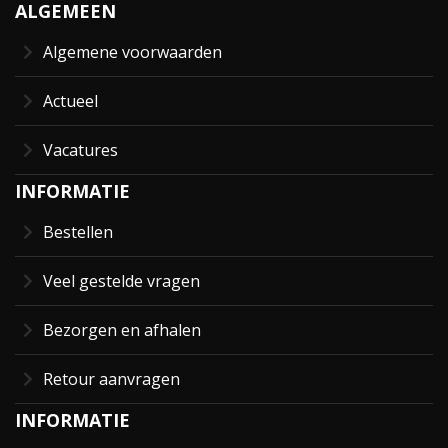
ALGEMEEN
Algemene voorwaarden
Actueel
Vacatures
INFORMATIE
Bestellen
Veel gestelde vragen
Bezorgen en afhalen
Retour aanvragen
INFORMATIE