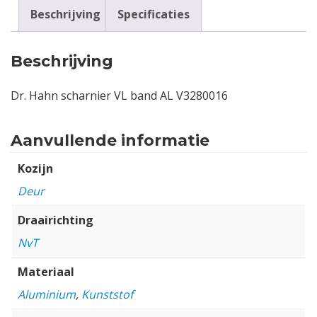
Beschrijving
Specificaties
Beschrijving
Dr. Hahn scharnier VL band AL V3280016
Aanvullende informatie
Kozijn
Deur
Draairichting
NvT
Materiaal
Aluminium
,
Kunststof