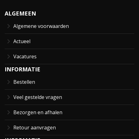
ALGEMEEN
Algemene voorwaarden
Actueel
Vacatures
INFORMATIE
Bestellen
Veel gestelde vragen
Bezorgen en afhalen
Retour aanvragen