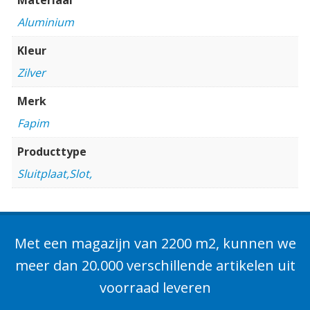
Aluminium
Kleur
Zilver
Merk
Fapim
Producttype
Sluitplaat,Slot,
Met een magazijn van 2200 m2, kunnen we
meer dan 20.000 verschillende artikelen uit
voorraad leveren