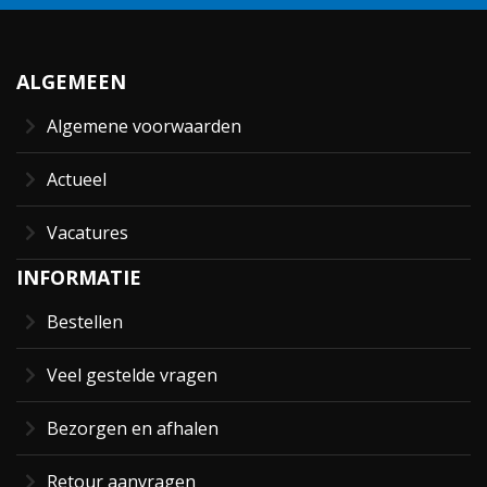
ALGEMEEN
Algemene voorwaarden
Actueel
Vacatures
INFORMATIE
Bestellen
Veel gestelde vragen
Bezorgen en afhalen
Retour aanvragen