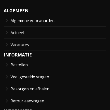
ALGEMEEN
Algemene voorwaarden
Actueel
Vacatures
INFORMATIE
Bestellen
Veel gestelde vragen
Bezorgen en afhalen
Retour aanvragen