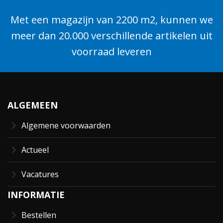
Met een magazijn van 2200 m2, kunnen we
meer dan 20.000 verschillende artikelen uit
voorraad leveren
ALGEMEEN
Algemene voorwaarden
Actueel
Vacatures
INFORMATIE
Bestellen