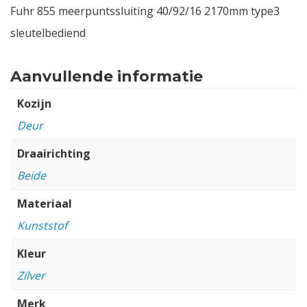
Fuhr 855 meerpuntssluiting 40/92/16 2170mm type3
sleutelbediend
Aanvullende informatie
Kozijn
Deur
Draairichting
Beide
Materiaal
Kunststof
Kleur
Zilver
Merk