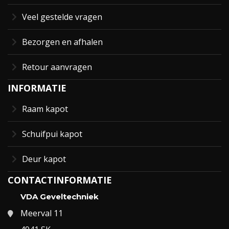
Veel gestelde vragen
Bezorgen en afhalen
Retour aanvragen
INFORMATIE
Raam kapot
Schuifpui kapot
Deur kapot
CONTACTINFORMATIE
VDA Geveltechniek
Meerval 11