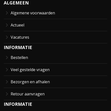
ALGEMEEN
Algemene voorwaarden
Actueel
Vacatures
INFORMATIE
Bestellen
Veel gestelde vragen
Bezorgen en afhalen
Retour aanvragen
INFORMATIE