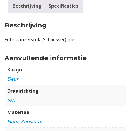
Beschrijving
Specificaties
Beschrijving
Fuhr aanzetstuk (Schliesser) met
Aanvullende informatie
Kozijn
Deur
Draairichting
NvT
Materiaal
Hout
,
Kunststof