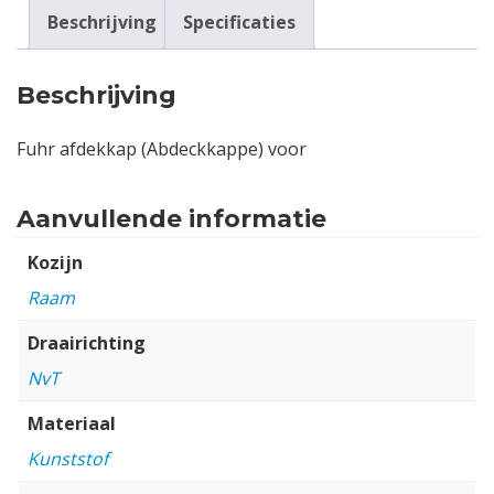
Beschrijving
Specificaties
Beschrijving
Fuhr afdekkap (Abdeckkappe) voor
Aanvullende informatie
Kozijn
Raam
Draairichting
NvT
Materiaal
Kunststof