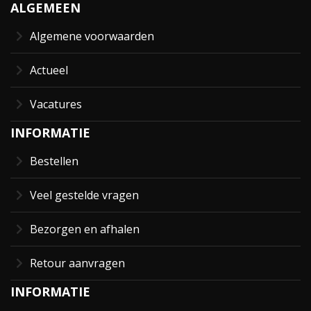
ALGEMEEN
Algemene voorwaarden
Actueel
Vacatures
INFORMATIE
Bestellen
Veel gestelde vragen
Bezorgen en afhalen
Retour aanvragen
INFORMATIE