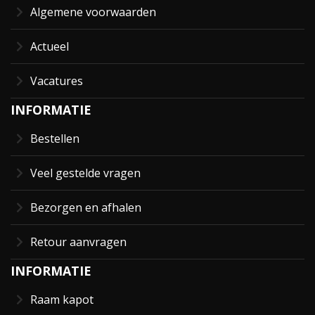
Algemene voorwaarden
Actueel
Vacatures
INFORMATIE
Bestellen
Veel gestelde vragen
Bezorgen en afhalen
Retour aanvragen
INFORMATIE
Raam kapot