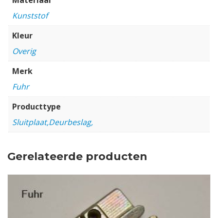
Kunststof
Kleur
Overig
Merk
Fuhr
Producttype
Sluitplaat,Deurbeslag,
Gerelateerde producten