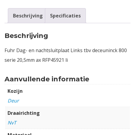
Beschrijving
Specificaties
Beschrijving
Fuhr Dag- en nachtsluitplaat Links tbv deceuninck 800
serie 20,5mm ax RFP45921 li
Aanvullende informatie
Kozijn
Deur
Draairichting
NvT
Materiaal