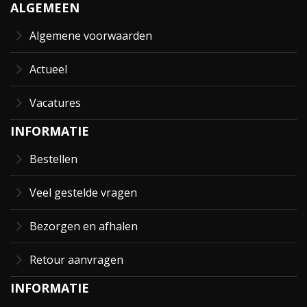
ALGEMEEN
Algemene voorwaarden
Actueel
Vacatures
INFORMATIE
Bestellen
Veel gestelde vragen
Bezorgen en afhalen
Retour aanvragen
INFORMATIE