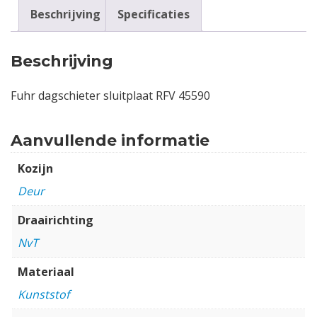
Beschrijving
Specificaties
Beschrijving
Fuhr dagschieter sluitplaat RFV 45590
Aanvullende informatie
Kozijn
Deur
Draairichting
NvT
Materiaal
Kunststof